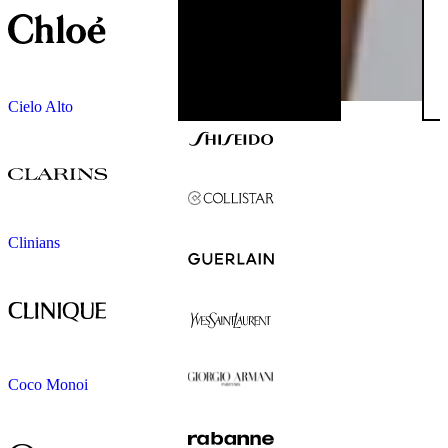
Cielo Alto
Clinians
Coco Monoi