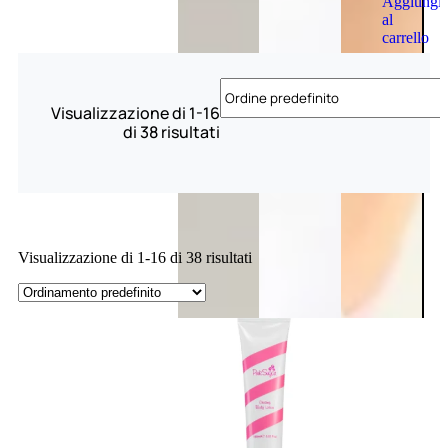
Aggiungi
al
carrello
Visualizzazione di 1-16
di 38 risultati
Visualizzazione di 1-16 di 38 risultati