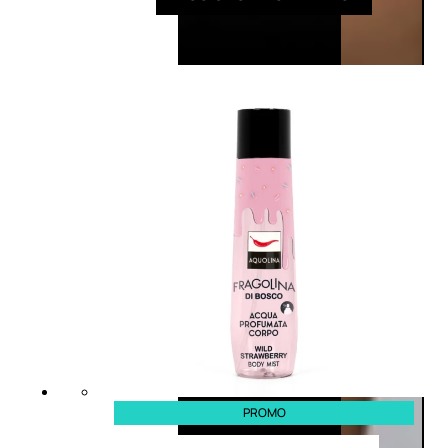
PROMO