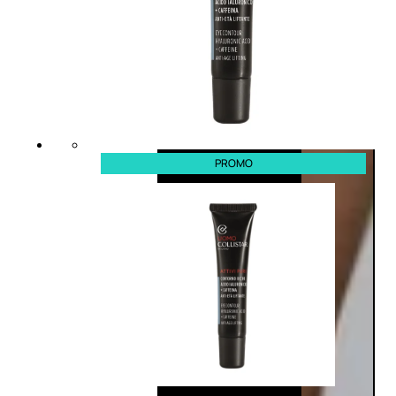
PROMO