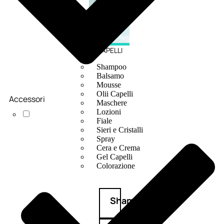
CAPELLI
Shampoo
Balsamo
Mousse
Olii Capelli
Accessori
Maschere
Lozioni
Fiale
Sieri e Cristalli
Spray
Cera e Crema
Gel Capelli
Colorazione
Shampoo