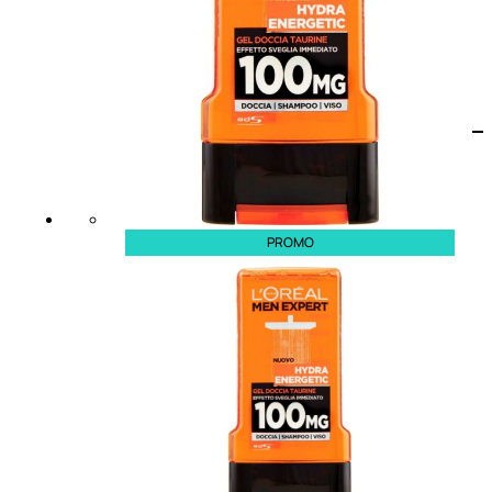
PROMO