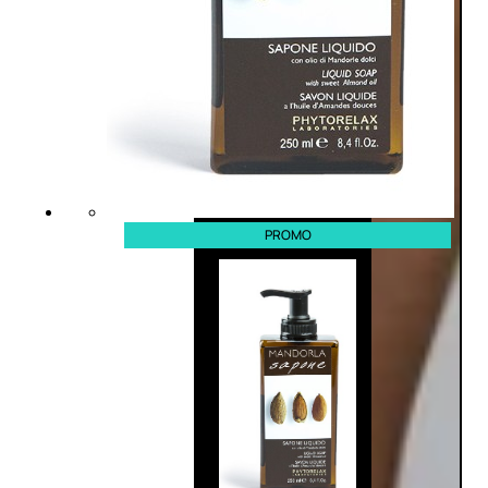
PROMO