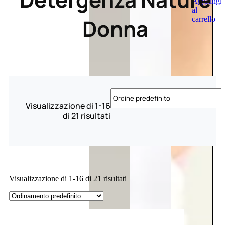
Aggiungi
al
Donna
carrello
Visualizzazione di 1-16
di 21 risultati
Visualizzazione di 1-16 di 21 risultati