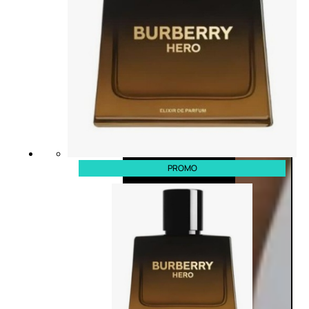
PROMO