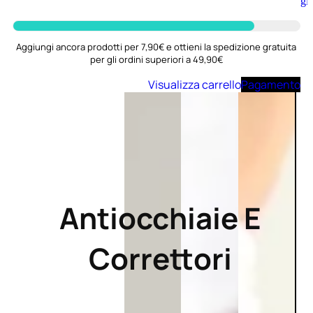
Aggiungi
al
carrello
Aggiungi ancora prodotti per 7,90€ e ottieni la spedizione gratuita
per gli ordini superiori a 49,90€
Visualizza carrello
Pagamento
Antiocchiaie E
Correttori