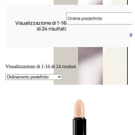
Visualizzazione di 1-16
di 24 risultati
Aggiungi
al
carrello
Visualizzazione di 1-16 di 24 risultati