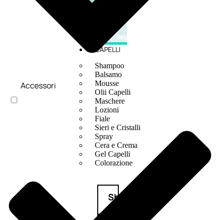
CAPELLI
Shampoo
Balsamo
Mousse
Accessori
Olii Capelli
Maschere
Lozioni
Fiale
Sieri e Cristalli
Spray
Cera e Crema
Gel Capelli
Colorazione
Shampoo