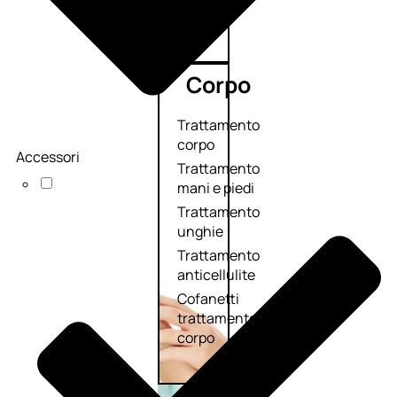
Corpo
Trattamento
corpo
Accessori
Trattamento
mani e piedi
Trattamento
unghie
Trattamento
anticellulite
Cofanetti
trattamento
corpo