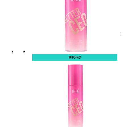
PROMO