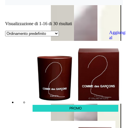
Visualizzazione di 1-16 di 30 risultati
Aggiungi
al
carrello
PROMO