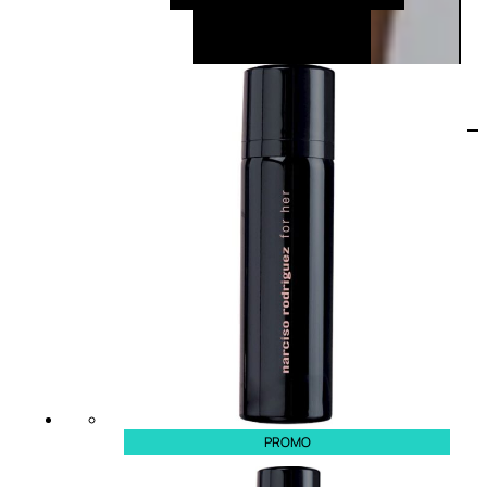
PROMO