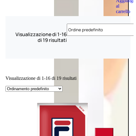
Aggiungi
al
carrello
Visualizzazione di 1-16
di 19 risultati
Visualizzazione di 1-16 di 19 risultati