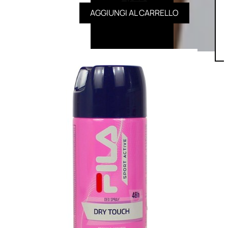
AGGIUNGI AL CARRELLO