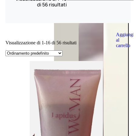
di 56 risultati
Aggiungi
al
Visualizzazione di 1-16 di 56 risultati
carrello