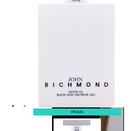
PROMO