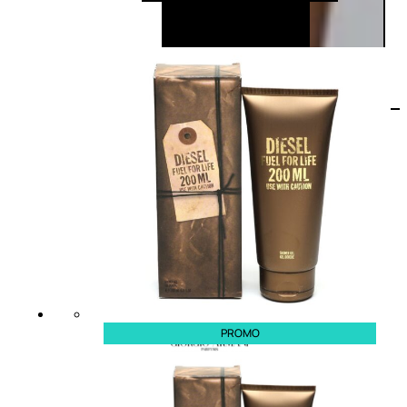
PROMO