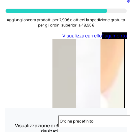
Aggiungi
al
carrello
Aggiungi ancora prodotti per 7,90€ e ottieni la spedizione gratuita
per gli ordini superiori a 49,90€
Visualizza carrello
Pagamento
Visualizzazione di 3
risultati