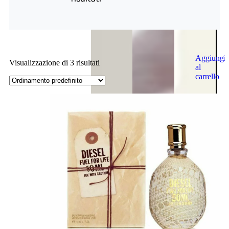
Aggiungi
Visualizzazione di 3 risultati
al
carrello