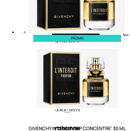
PROMO
GIVENCHY INTERDIT EDP CONCENTRE’ 30 ML