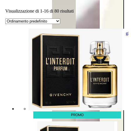
Visualizzazione di 1-16 di 80 risultati
Aggiungi
al
carrello
PROMO