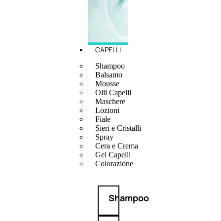
CAPELLI
Shampoo
Balsamo
Mousse
Olii Capelli
Maschere
Lozioni
Fiale
Sieri e Cristalli
Spray
Cera e Crema
Gel Capelli
Colorazione
Shampoo