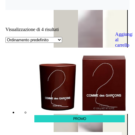
Visualizzazione di 4 risultati
Aggiungi
al
carrello
PROMO