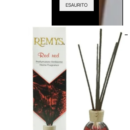
ESAURITO