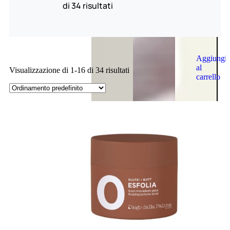
di 34 risultati
Aggiungi
al
Visualizzazione di 1-16 di 34 risultati
carrello