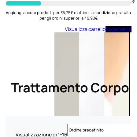
Aggiungi
al
carrello
Aggiungi ancora prodotti per 35,75€ e ottieni la spedizione gratuita
per gli ordini superiori a 49,90€
Visualizza carrello
Pagamento
Trattamento Corpo
Visualizzazione di 1-16