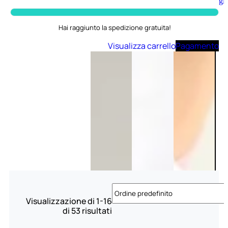
Aggiungi
al
carrello
Hai raggiunto la spedizione gratuita!
Visualizza carrello
Pagamento
Visualizzazione di 1-16
di 53 risultati