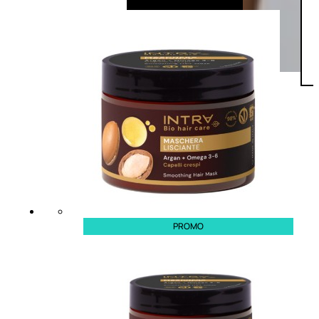
PROMO