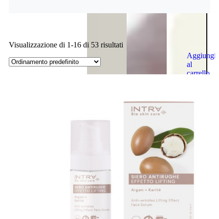
Visualizzazione di 1-16 di 53 risultati
Aggiungi
al
carrello