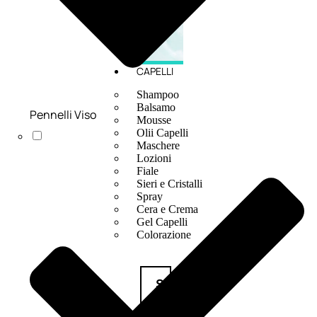
CAPELLI
Shampoo
Balsamo
Pennelli Viso
Mousse
Olii Capelli
Maschere
Lozioni
Fiale
Sieri e Cristalli
Spray
Cera e Crema
Gel Capelli
Colorazione
Shampoo