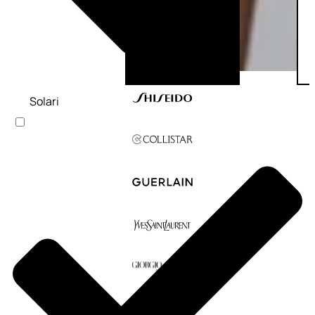
Solari