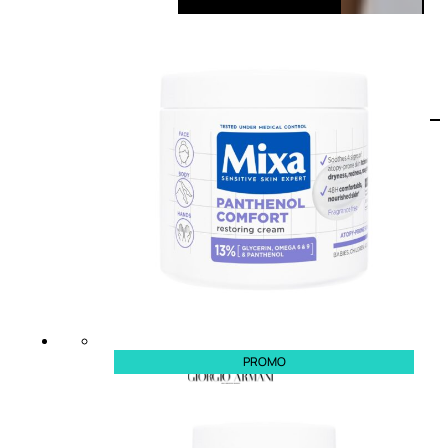
PROMO