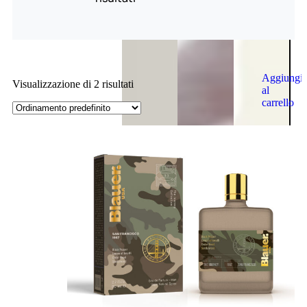
Aggiungi
Visualizzazione di 2 risultati
al
carrello