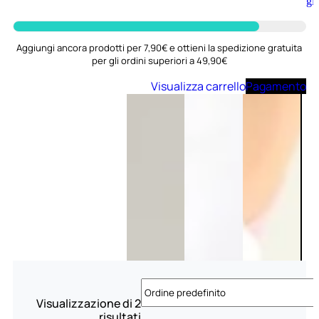
Aggiungi
al
carrello
Aggiungi ancora prodotti per 7,90€ e ottieni la spedizione gratuita
per gli ordini superiori a 49,90€
Visualizza carrello
Pagamento
Visualizzazione di 2
risultati