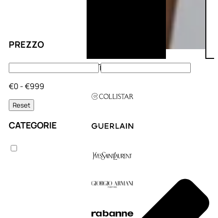
PREZZO
€0 - €999
Reset
CATEGORIE