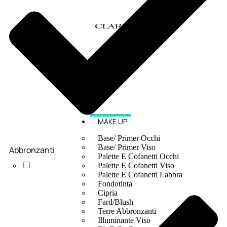
MAKE UP
Base/ Primer Occhi
Base/ Primer Viso
Abbronzanti
Palette E Cofanetti Occhi
Palette E Cofanetti Viso
Palette E Cofanetti Labbra
Fondotinta
Cipria
Fard/Blush
Terre Abbronzanti
Illuminante Viso