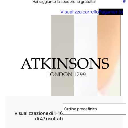
Aggiungi
Hai raggiunto la spedizione gratuita!
al
carrello
Visualizza carrello
Pagamento
Visualizzazione di 1-16
di 47 risultati