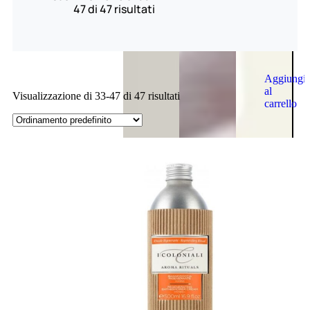
47 di 47 risultati
Aggiungi
al
Visualizzazione di 33-47 di 47 risultati
carrello