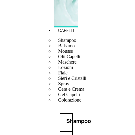
CAPELLI
Shampoo
Balsamo
Mousse
Olii Capelli
Maschere
Lozioni
Fiale
Sieri e Cristalli
Spray
Cera e Crema
Gel Capelli
Colorazione
Shampoo