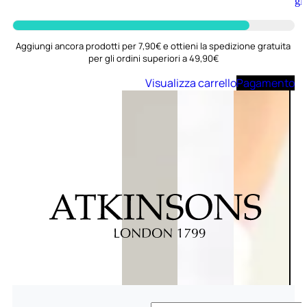
Aggiungi
al
carrello
Aggiungi ancora prodotti per 7,90€ e ottieni la spedizione gratuita
per gli ordini superiori a 49,90€
Visualizza carrello
Pagamento