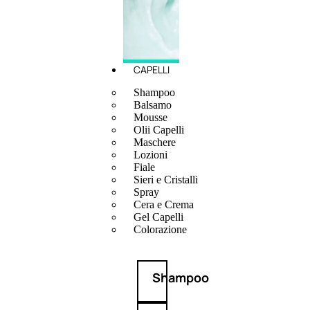
CAPELLI
Shampoo
Balsamo
Mousse
Olii Capelli
Maschere
Lozioni
Fiale
Sieri e Cristalli
Spray
Cera e Crema
Gel Capelli
Colorazione
Shampoo