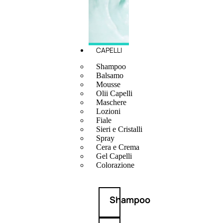
CAPELLI
Shampoo
Balsamo
Mousse
Olii Capelli
Maschere
Lozioni
Fiale
Sieri e Cristalli
Spray
Cera e Crema
Gel Capelli
Colorazione
Shampoo