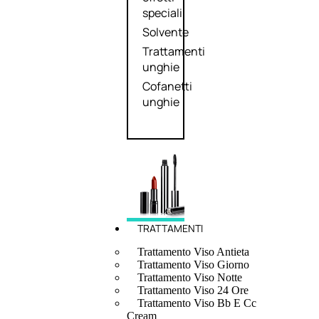
speciali
Solvente
Trattamenti
unghie
Cofanetti
unghie
TRATTAMENTI
Trattamento Viso Antieta
Trattamento Viso Giorno
Trattamento Viso Notte
Trattamento Viso 24 Ore
Trattamento Viso Bb E Cc
Cream