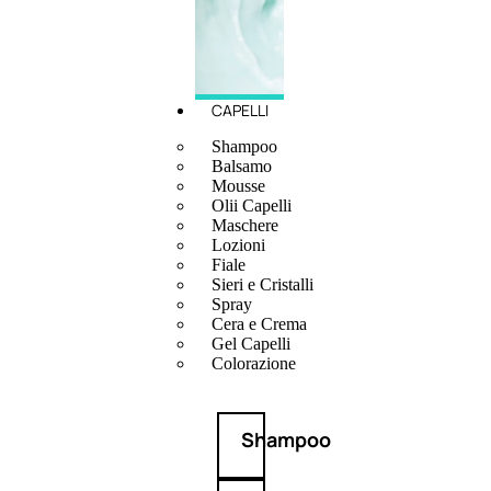
CAPELLI
Shampoo
Balsamo
Mousse
Olii Capelli
Maschere
Lozioni
Fiale
Sieri e Cristalli
Spray
Cera e Crema
Gel Capelli
Colorazione
Shampoo