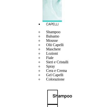
CAPELLI
Shampoo
Balsamo
Mousse
Olii Capelli
Maschere
Lozioni
Fiale
Sieri e Cristalli
Spray
Cera e Crema
Gel Capelli
Colorazione
Shampoo