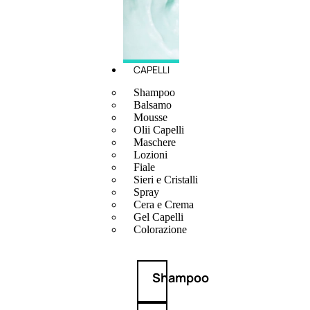
CAPELLI
Shampoo
Balsamo
Mousse
Olii Capelli
Maschere
Lozioni
Fiale
Sieri e Cristalli
Spray
Cera e Crema
Gel Capelli
Colorazione
Shampoo