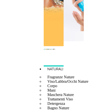
NATURALI
Fragranze Nature
Viso/Labbra/Occhi Nature
Corpo
Mani
Maschera Nature
Trattamenti Viso
Detergenza
Bagno Nature