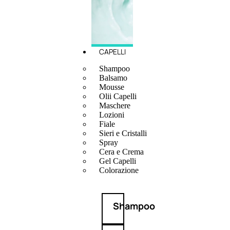
CAPELLI
Shampoo
Balsamo
Mousse
Olii Capelli
Maschere
Lozioni
Fiale
Sieri e Cristalli
Spray
Cera e Crema
Gel Capelli
Colorazione
Shampoo