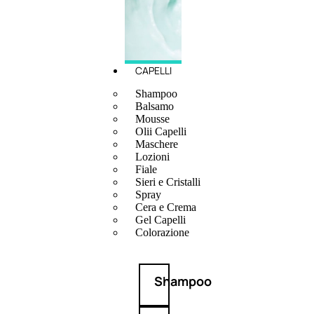
CAPELLI
Shampoo
Balsamo
Mousse
Olii Capelli
Maschere
Lozioni
Fiale
Sieri e Cristalli
Spray
Cera e Crema
Gel Capelli
Colorazione
Shampoo