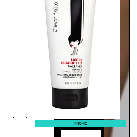
PROMO