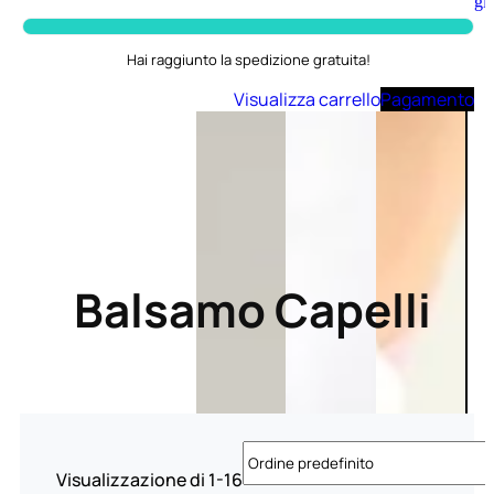
Aggiungi
al
carrello
Hai raggiunto la spedizione gratuita!
Visualizza carrello
Pagamento
Balsamo Capelli
Visualizzazione di 1-16