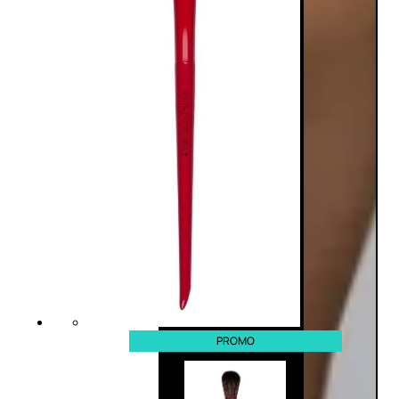
PROMO