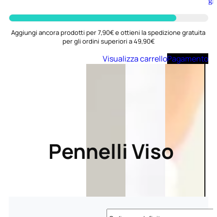
Aggiungi
al
carrello
Aggiungi ancora prodotti per 7,90€ e ottieni la spedizione gratuita
per gli ordini superiori a 49,90€
Visualizza carrello
Pagamento
Pennelli Viso