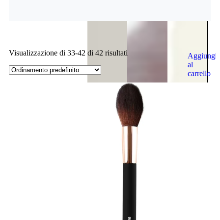
Visualizzazione di 33-42 di 42 risultati
Aggiungi
al
carrello