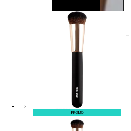
PROMO