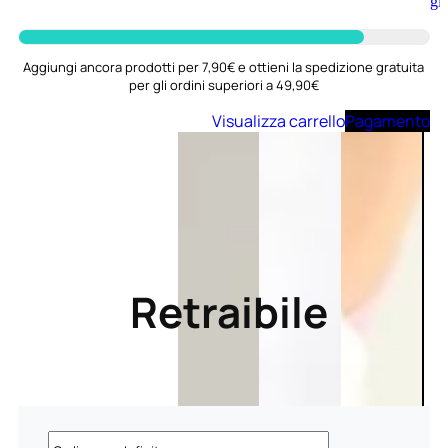
Aggiungi
al
carrello
Aggiungi ancora prodotti per 7,90€ e ottieni la spedizione gratuita
per gli ordini superiori a 49,90€
Visualizza carrello
Pagamento
Retraibile