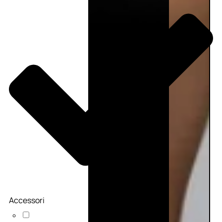
Accessori