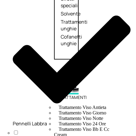
speciali
Solvente
Trattamenti
unghie
Cofanetti
unghie
TRATTAMENTI
Trattamento Viso Antieta
Trattamento Viso Giorno
Trattamento Viso Notte
Pennelli Labbra
Trattamento Viso 24 Ore
Trattamento Viso Bb E Cc
Cream