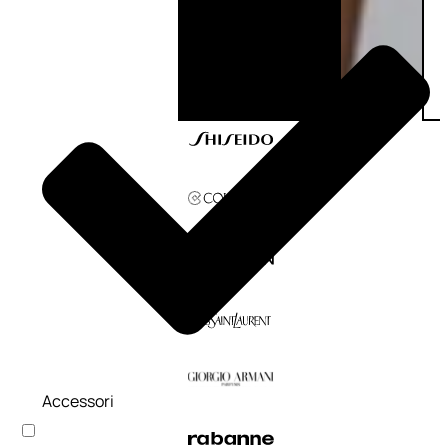
Accessori