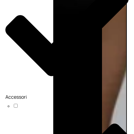
Accessori