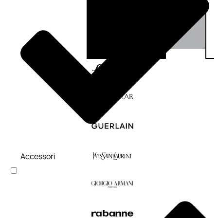
Accessori