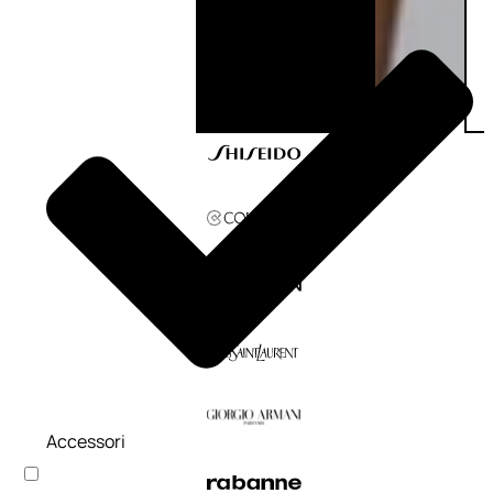
Accessori