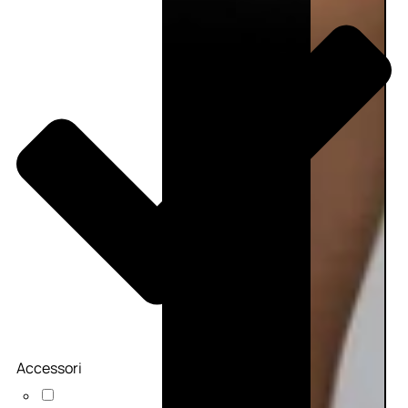
Accessori