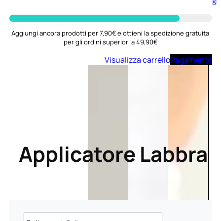
Aggiungi
al
carrello
Aggiungi ancora prodotti per 7,90€ e ottieni la spedizione gratuita
per gli ordini superiori a 49,90€
Visualizza carrello
Pagamento
Applicatore Labbra