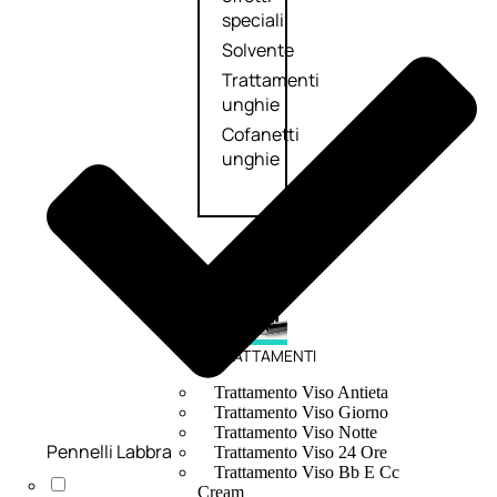
speciali
Solvente
Trattamenti
unghie
Cofanetti
unghie
TRATTAMENTI
Trattamento Viso Antieta
Trattamento Viso Giorno
Trattamento Viso Notte
Pennelli Labbra
Trattamento Viso 24 Ore
Trattamento Viso Bb E Cc
Cream