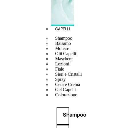
CAPELLI
Shampoo
Balsamo
Mousse
Olii Capelli
Maschere
Lozioni
Fiale
Sieri e Cristalli
Spray
Cera e Crema
Gel Capelli
Colorazione
Shampoo