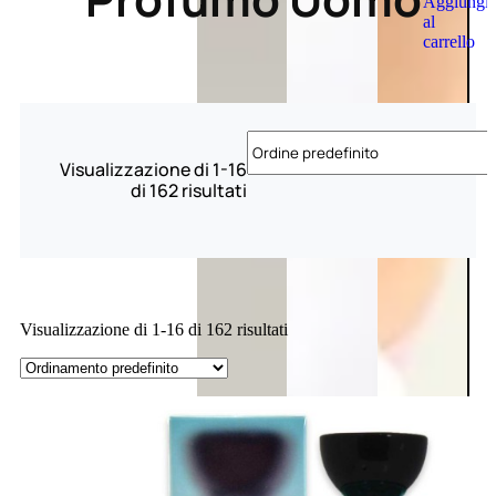
Aggiungi
al
carrello
Visualizzazione di 1-16
di 162 risultati
Visualizzazione di 1-16 di 162 risultati