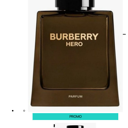
PROMO