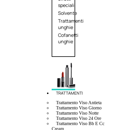
speciali
Solvente
Trattamenti
unghie
Cofanetti
unghie
TRATTAMENTI
Trattamento Viso Antieta
Trattamento Viso Giorno
Trattamento Viso Notte
Trattamento Viso 24 Ore
Trattamento Viso Bb E Cc
Cream