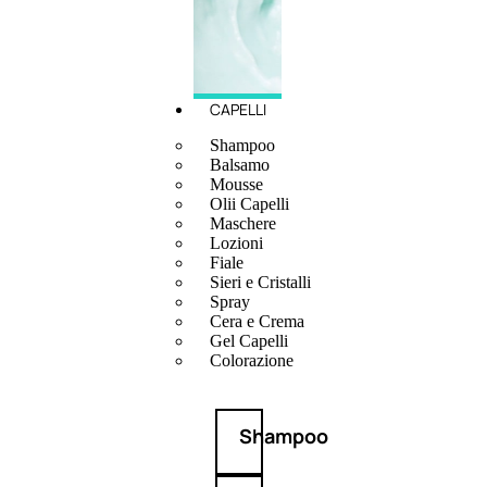
CAPELLI
Shampoo
Balsamo
Mousse
Olii Capelli
Maschere
Lozioni
Fiale
Sieri e Cristalli
Spray
Cera e Crema
Gel Capelli
Colorazione
Shampoo