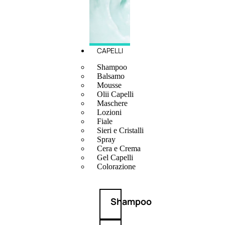
CAPELLI
Shampoo
Balsamo
Mousse
Olii Capelli
Maschere
Lozioni
Fiale
Sieri e Cristalli
Spray
Cera e Crema
Gel Capelli
Colorazione
Shampoo