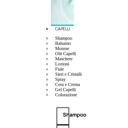
CAPELLI
Shampoo
Balsamo
Mousse
Olii Capelli
Maschere
Lozioni
Fiale
Sieri e Cristalli
Spray
Cera e Crema
Gel Capelli
Colorazione
Shampoo