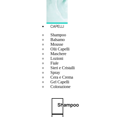
CAPELLI
Shampoo
Balsamo
Mousse
Olii Capelli
Maschere
Lozioni
Fiale
Sieri e Cristalli
Spray
Cera e Crema
Gel Capelli
Colorazione
Shampoo