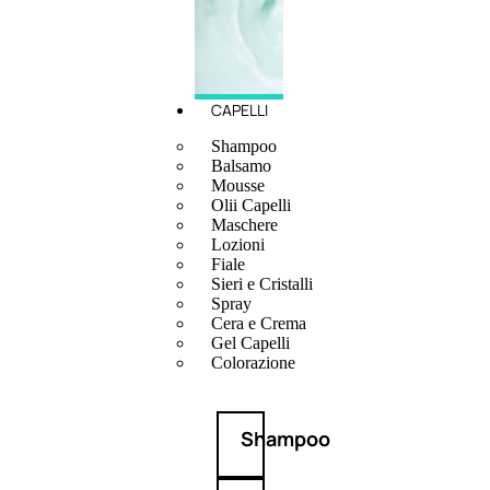
CAPELLI
Shampoo
Balsamo
Mousse
Olii Capelli
Maschere
Lozioni
Fiale
Sieri e Cristalli
Spray
Cera e Crema
Gel Capelli
Colorazione
Shampoo