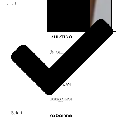
Solari