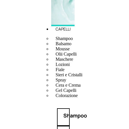
CAPELLI
Shampoo
Balsamo
Mousse
Olii Capelli
Maschere
Lozioni
Fiale
Sieri e Cristalli
Spray
Cera e Crema
Gel Capelli
Colorazione
Shampoo