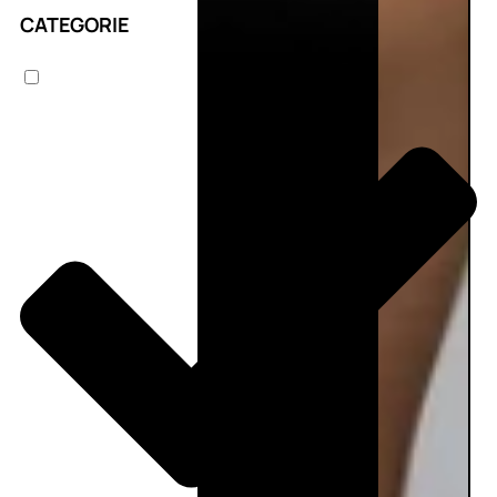
CATEGORIE