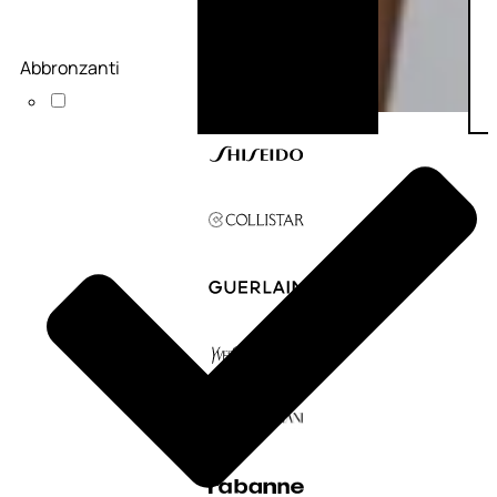
Abbronzanti