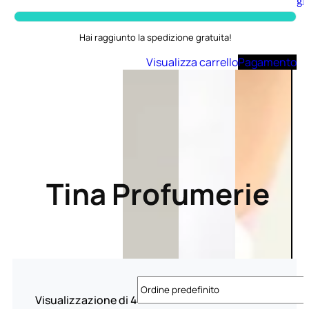
Aggiungi
al
carrello
Hai raggiunto la spedizione gratuita!
Visualizza carrello
Pagamento
Tina Profumerie
Visualizzazione di 4