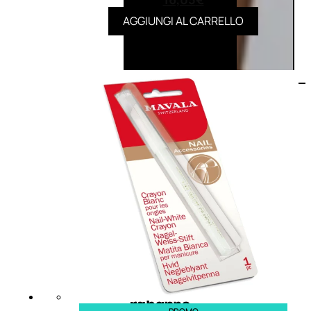
AGGIUNGI AL CARRELLO